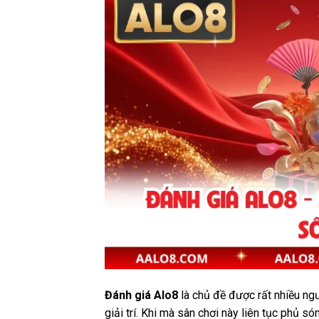
Đánh giá Alo8
là chủ đề được rất nhiều ngư
giải trí. Khi mà sân chơi này liên tục phủ són