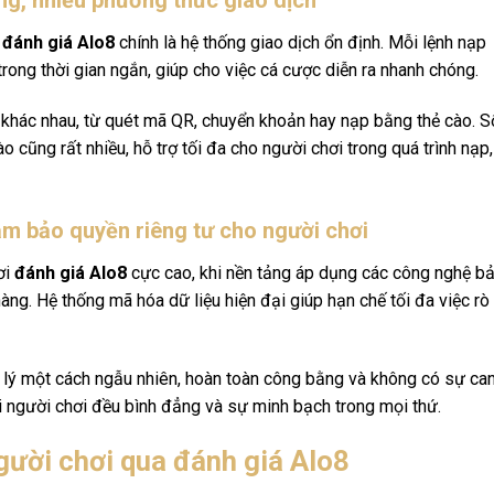
ng, nhiều phương thức giao dịch
i
đánh giá Alo8
chính là hệ thống giao dịch ổn định. Mỗi lệnh nạp
 trong thời gian ngắn, giúp cho việc cá cược diễn ra nhanh chóng.
 khác nhau, từ quét mã QR, chuyển khoản hay nạp bằng thẻ cào. S
cũng rất nhiều, hỗ trợ tối đa cho người chơi trong quá trình nạp,
đảm bảo quyền riêng tư cho người chơi
ơi
đánh giá Alo8
cực cao, khi nền tảng áp dụng các công nghệ b
àng. Hệ thống mã hóa dữ liệu hiện đại giúp hạn chế tối đa việc rò 
ử lý một cách ngẫu nhiên, hoàn toàn công bằng và không có sự ca
i người chơi đều bình đẳng và sự minh bạch trong mọi thứ.
gười chơi qua đánh giá Alo8