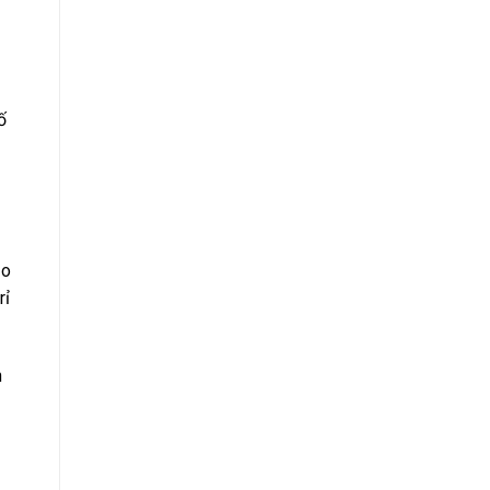
ố
ảo
rỉ
n