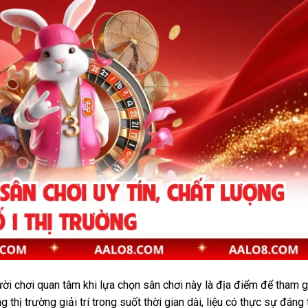
ời chơi quan tâm khi lựa chọn sân chơi này là địa điểm để tham g
g thị trường giải trí trong suốt thời gian dài, liệu có thực sự đáng 