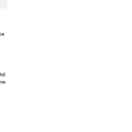
oa
Phổ
ame
i