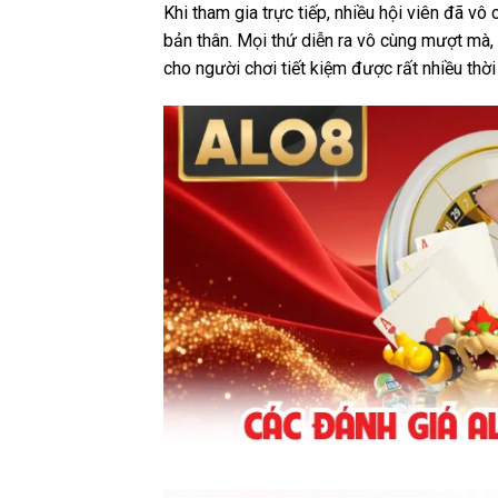
Khi tham gia trực tiếp, nhiều hội viên đã v
bản thân. Mọi thứ diễn ra vô cùng mượt mà, t
cho người chơi tiết kiệm được rất nhiều thời 