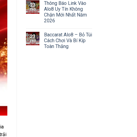
Thông Báo Link Vào
23
Alo8 Uy Tín Không
Th3
Chặn Mới Nhất Năm
2026
Baccarat Alo8 – Bỏ Túi
23
Cách Chơi Và Bí Kíp
Th3
Toàn Thắng
ia
trải