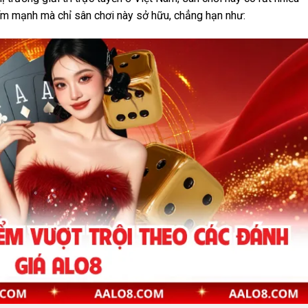
ểm mạnh mà chỉ sân chơi này sở hữu, chẳng hạn như: