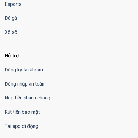
Esports
Đá gà
Xổ số
Hỗ trợ
Đăng ký tài khoản
Đăng nhập an toàn
Nạp tiền nhanh chóng
Rút tiền bảo mật
Tải app di động