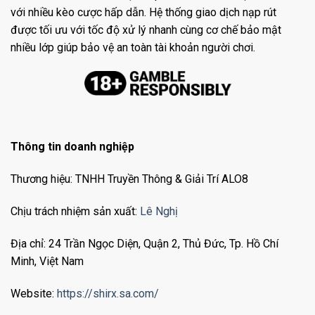
với nhiều kèo cược hấp dẫn. Hệ thống giao dịch nạp rút
được tối ưu với tốc độ xử lý nhanh cùng cơ chế bảo mật
nhiều lớp giúp bảo vệ an toàn tài khoản người chơi.
Thông tin doanh nghiệp
Thương hiệu: TNHH Truyền Thông & Giải Trí ALO8
Chịu trách nhiệm sản xuất:
Lê Nghị
Địa chỉ: 24 Trần Ngọc Diện, Quận 2, Thủ Đức, Tp. Hồ Chí
Minh, Việt Nam
Website:
https://shirx.sa.com/