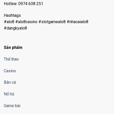
Hotline: 0974 638 251
Hashtags
#alo8 #alo8casino #slotgamealo8 #nhacaialo8
#dangkyalo8
Sản phẩm
Thể thao
Casino
Bắn cá
Nổ hũ
Game bài