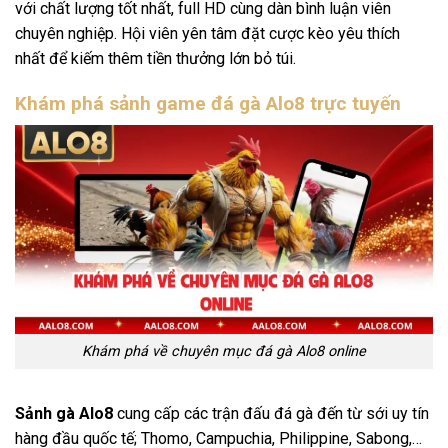
với chất lượng tốt nhất, full HD cùng dàn bình luận viên
chuyên nghiệp. Hội viên yên tâm đặt cược kèo yêu thích
nhất để kiếm thêm tiền thưởng lớn bỏ túi.
Khám phá sảnh game đá gà Alo8 trực tuyến
Khám phá về chuyên mục đá gà Alo8 online
Sảnh gà Alo8
cung cấp các trận đấu đá gà đến từ sới uy tín
hàng đầu quốc tế; Thomo, Campuchia, Philippine, Sabong,…