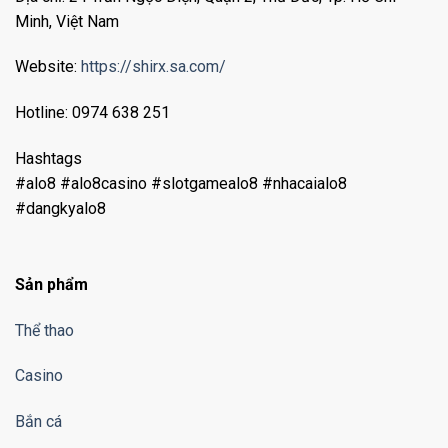
Minh, Việt Nam
Website:
https://shirx.sa.com/
Hotline: 0974 638 251
Hashtags
#alo8 #alo8casino #slotgamealo8 #nhacaialo8
#dangkyalo8
Sản phẩm
Thể thao
Casino
Bắn cá