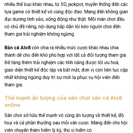
nhiều thể loại khác nhau, từ 3D, jackpot, truyền thống đến các
tựa game có thiết kế vô cùng độc đáo. Mang đến không gian
đại dương tinh xảo, sống động như thật. Mỗi màn chơi đều
có chủ đề riêng, nội dung hấp dẫn lôi kéo người chơi đến
tham gia trải nghiệm không ngừng.
Bắn cá Alo8
còn chia ra nhiều mức cược khác nhau chia
thành dễ cho đến khó phù hợp với tất cả đối tượng tham gia.
Để tăng thêm trải nghiệm các tính năng được tối ưu hoá,
giao diện thiết kế độc lập và bắt mắt, đơn vị còn liên tục cập
nhất không ngừng duy trì sự mới lạ phục vụ hội viên đến
tham gia.
Thế mạnh ấn tượng của sân chơi săn cá Alo8
online
Sân chơi sở hữu thế mạnh vô cùng ấn tượng về thiết kế, đồ
hoạ và cả phần thưởng sau mỗi ván cược. Mang đến cho hội
viên chuyến thám hiểm lỳ kỳ, thú vị hiếm có.