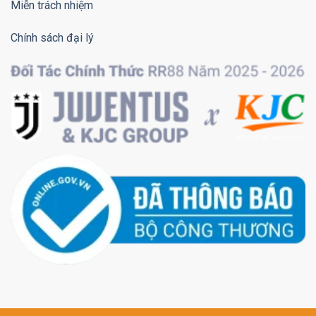
Miễn trách nhiệm
Chính sách đại lý