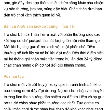
bản, giờ đây tích hợp thêm nhiều chức năng khác như nhiệm
vụ săn thưởng, jackpot, súng đặc biệt. Chắc chắn đưa bạn
đến trò chơi kích thích quên lối về.
Bắn cá Alo8 săn jackpot cùng Thần Tài
Trò chơi bắn cá Thần Tài ra mắt với phần thưởng siêu cao
kết hợp cơ chế jackpot thu hút lượng lớn hội viên tham gia.
Mỗi khi bạn hạ gục được sinh vật, một phần nhỏ điểm
thưởng sẽ tích lũy và nổ hũ khi đạt mốc. Đến thời điểm hiện
tại hệ thống ghi nhận mức tiền trong hũ lên đến 24 tỷ đồng
chắc chắn mang đến cơ hội đổi đời nhanh chóng.
Vua hải tặc
Trò chơi mới với cốt truyện xoay quanh trành trình săn kho
báu khủng dưới đáy đại dương. Người chơi nhập vai thuyền
trưởng làm theo hướng dẫn nhiệm vụ để tìm kiếm và hạ gục
boss để chinh phục phần thưởng cao nhất. Tựa game có
nhiều màn chơi được phân loại theo độ khó khác nhau tăng