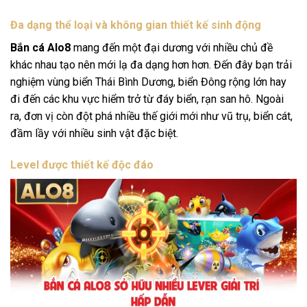
Đa dạng thể loại và không gian thiết kế sinh động
Bắn cá Alo8
mang đến một đại dương với nhiều chủ đề
khác nhau tạo nên mới lạ đa dạng hơn hơn. Đến đây bạn trải
nghiệm vùng biển Thái Bình Dương, biển Đông rộng lớn hay
đi đến các khu vực hiểm trở từ đáy biển, rạn san hô. Ngoài
ra, đơn vị còn đột phá nhiều thế giới mới như vũ trụ, biển cát,
đầm lầy với nhiều sinh vật đặc biệt.
Level được thiết kế độc đáo