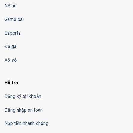
Nổ hũ
Game bài
Esports
Đá gà
Xổ số
Hỗ trợ
Đăng ký tài khoản
Đăng nhập an toàn
Nạp tiền nhanh chóng