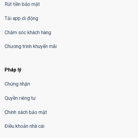
Rút tiền bảo mật
Tải app di động
Chăm sóc khách hàng
Chương trình khuyến mãi
Pháp lý
Chứng nhận
Quyền riêng tư
Chính sách bảo mật
Điều khoản nhà cái