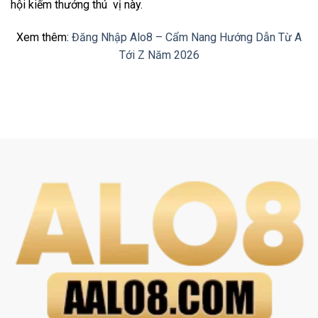
hội kiếm thưởng thú vị này.
Xem thêm:
Đăng Nhập Alo8 – Cẩm Nang Hướng Dẫn Từ A
Tới Z Năm 2026