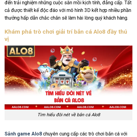
đến trải nghiệm những cuộc săn mồi kịch tính, đẳng cấp. Tất
cả được thiết kế độc đáo với mô hình 3D kết hợp nhiều phần
thưởng hấp dẫn chắc chắn sẽ làm hài lòng quý khách hàng.
Khám phá trò chơi giải trí bắn cá Alo8 đầy thú
vị
Tìm hiểu đôi nét về bắn cá Alo8
Sảnh game Alo8
chuyên cung cấp các trò chơi bắn cá với