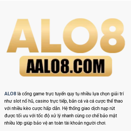
ALO8
là cổng game trực tuyến quy tụ nhiều lựa chọn giải trí
như slot nổ hũ, casino trực tiếp, bắn cá và cá cược thể thao
với nhiều kèo cược hấp dẫn. Hệ thống giao dịch nạp rút
được tối ưu với tốc độ xử lý nhanh cùng cơ chế bảo mật
nhiều lớp giúp bảo vệ an toàn tài khoản người chơi.