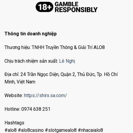
Thông tin doanh nghiệp
Thương hiệu: TNHH Truyền Thông & Giải Trí ALO8
Chịu trách nhiệm sản xuất:
Lê Nghị
Địa chỉ: 24 Trần Ngọc Diện, Quận 2, Thủ Đức, Tp. Hồ Chí
Minh, Việt Nam
Website:
https://shirx.sa.com/
Hotline: 0974 638 251
Hashtags
#alo8 #alo8casino #slotgamealo8 #nhacaialo8