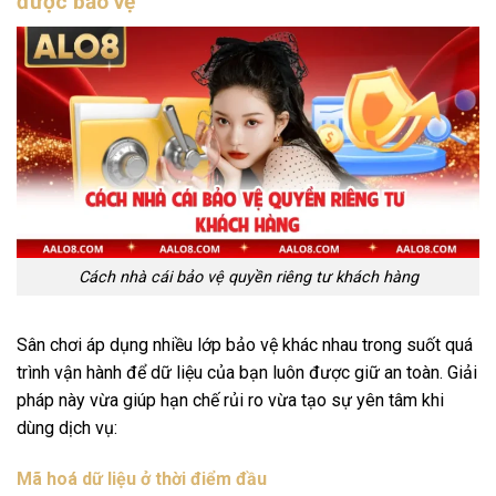
được bảo vệ
Cách nhà cái bảo vệ quyền riêng tư khách hàng
Sân chơi áp dụng nhiều lớp bảo vệ khác nhau trong suốt quá
trình vận hành để dữ liệu của bạn luôn được giữ an toàn. Giải
pháp này vừa giúp hạn chế rủi ro vừa tạo sự yên tâm khi
dùng dịch vụ:
Mã hoá dữ liệu ở thời điểm đầu