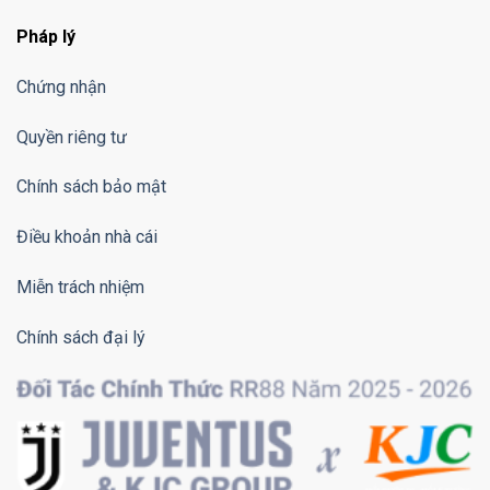
Pháp lý
Chứng nhận
Quyền riêng tư
Chính sách bảo mật
Điều khoản nhà cái
Miễn trách nhiệm
Chính sách đại lý