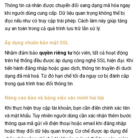
Thông tin cá nhân được chuyển đổi sang dạng mã hóa ngay
khi người dùng cung cấp. Dữ liệu quan trọng không thể bị
đọc nếu như có truy cập trái phép. Cách làm này giúp tăng
sự an toàn trong cả quá trình lưu trữ lẫn xử lý.
Áp dụng chuẩn bảo mật SSL
Nhằm đảm bảo
quyền riêng tư
hội viên, tất cả hoạt động
trên hệ thống đều được áp dụng công nghệ SSL hiện đại. Khi
tiến hành đăng nhập hoặc giao dịch, thông tin truyền đi dưới
dạng đã mã hoá. Từ đó hạn chế tối đa nguy cơ bị đánh cắp
trong quá trình trao đổi thông tin.
Nâng cao bảo vệ bằng việc xác minh hai lớp
Khi thực hiện truy cập tài khoản, bạn cần điền chính xác tên
và mật khẩu. Tuy nhiên người dùng cần xác nhận thêm bước
thông qua mã gửi về điện thoại hoặc email khi đăng nhập
hoặc thay đổi dữ liệu quan trọng. Cơ chế được áp dụng để