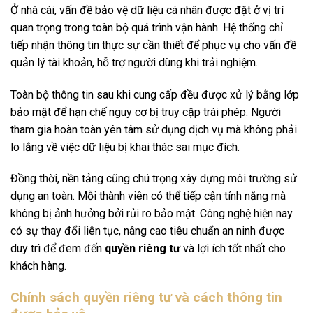
Ở nhà cái, vấn đề bảo vệ dữ liệu cá nhân được đặt ở vị trí
quan trọng trong toàn bộ quá trình vận hành. Hệ thống chỉ
tiếp nhận thông tin thực sự cần thiết để phục vụ cho vấn đề
quản lý tài khoản, hỗ trợ người dùng khi trải nghiệm.
Toàn bộ thông tin sau khi cung cấp đều được xử lý bằng lớp
bảo mật để hạn chế nguy cơ bị truy cập trái phép. Người
tham gia hoàn toàn yên tâm sử dụng dịch vụ mà không phải
lo lắng về việc dữ liệu bị khai thác sai mục đích.
Đồng thời, nền tảng cũng chú trọng xây dựng môi trường sử
dụng an toàn. Mỗi thành viên có thể tiếp cận tính năng mà
không bị ảnh hưởng bởi rủi ro bảo mật. Công nghệ hiện nay
có sự thay đổi liên tục, nâng cao tiêu chuẩn an ninh được
duy trì để đem đến
quyền riêng tư
và lợi ích tốt nhất cho
khách hàng.
Chính sách quyền riêng tư và cách thông tin