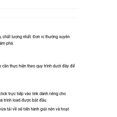
, chất lượng nhất. Đơn vị thường xuyên
hám phá.
n cần thực hiện theo quy trình dưới đây để
ck trực tiếp vào link dành riêng cho
á trình load được bắt đầu.
a tải về sẽ tiến hành giải nén và hoạt