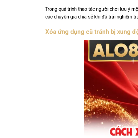
Trong quá trình thao tác người chơi lưu ý m
các chuyên gia chia sẻ khi đã trải nghiệm t
Xóa ứng dụng cũ tránh bị xung đ