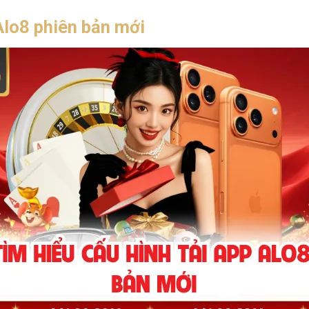
Alo8 phiên bản mới