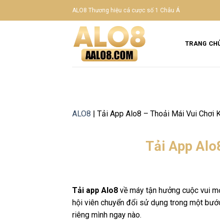
Skip
ALO8 Thương hiệu cá cược số 1 Châu Á
to
content
TRANG CH
ALO8
|
Tải App Alo8 – Thoải Mái Vui Chơi
Tải App Alo
Tải app Alo8
về máy tận hưởng cuộc vui mọi
hội viên chuyển đổi sử dụng trong một bước
riêng mình ngay nào.