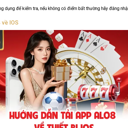
ng dụng để kiểm tra, nếu không có điểm bất thường hãy đăng nhập
 về IOS