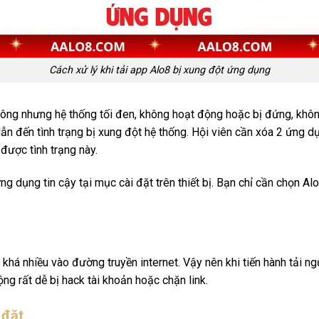
Cách xử lý khi tải app Alo8 bị xung đột ứng dụng
công nhưng hệ thống tối đen, không hoạt động hoặc bị đứng, kh
ẫn đến tình trạng bị xung đột hệ thống. Hội viên cần xóa 2 ứng dụ
ược tình trạng này.
ng dụng tin cậy tại mục cài đặt trên thiết bị. Bạn chỉ cần chọn Al
 khá nhiều vào đường truyền internet. Vậy nên khi tiến hành tải 
g rất dễ bị hack tài khoản hoặc chặn link.
 đặt