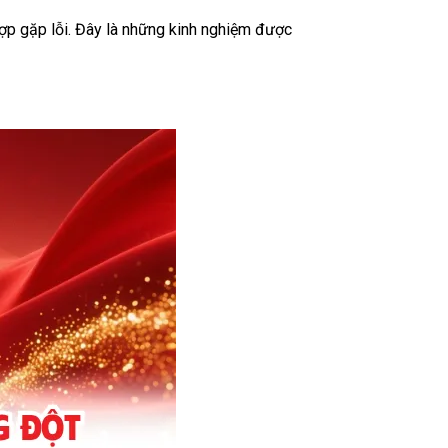
 hợp gặp lỗi. Đây là những kinh nghiệm được