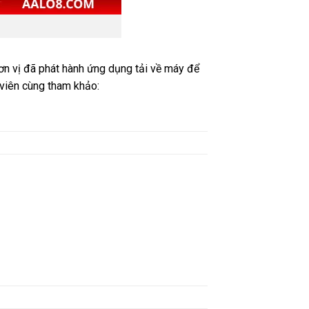
 đơn vị đã phát hành ứng dụng tải về máy để
i viên cùng tham khảo: