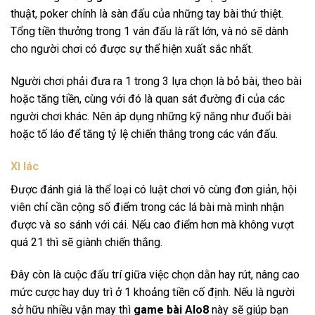
thuật, poker chính là sàn đấu của những tay bài thứ thiệt.
Tổng tiền thưởng trong 1 ván đấu là rất lớn, và nó sẽ dành
cho người chơi có được sự thể hiện xuất sắc nhất.
Người chơi phải đưa ra 1 trong 3 lựa chọn là bỏ bài, theo bài
hoặc tăng tiền, cùng với đó là quan sát đường đi của các
người chơi khác. Nên áp dụng những kỹ năng như đuổi bài
hoặc tố láo để tăng tỷ lệ chiến thắng trong các ván đấu.
Xì lác
Được đánh giá là thể loại có luật chơi vô cùng đơn giản, hội
viên chỉ cần cộng số điểm trong các lá bài mà mình nhận
được và so sánh với cái. Nếu cao điểm hơn mà không vượt
quá 21 thì sẽ giành chiến thắng.
Đây còn là cuộc đấu trí giữa việc chọn dằn hay rút, nâng cao
mức cược hay duy trì ở 1 khoảng tiền cố định. Nếu là người
sở hữu nhiều vận may thì
game bài Alo8
này sẽ giúp bạn