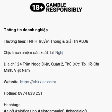
Thông tin doanh nghiệp
Thương hiệu: TNHH Truyền Thông & Giải Trí ALO8
Chịu trách nhiệm sản xuất:
Lê Nghị
Địa chỉ: 24 Trần Ngọc Diện, Quận 2, Thủ Đức, Tp. Hồ Chí
Minh, Việt Nam
Website:
https://shirx.sa.com/
Hotline: 0974 638 251
Hashtags
#alo8 #alo8casino #slotgamealo8 #nhacaialo8