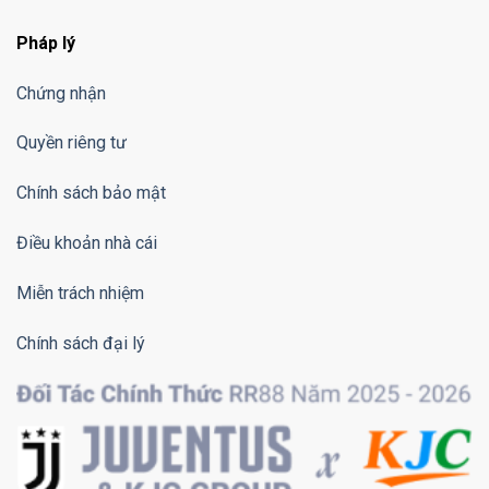
Pháp lý
Chứng nhận
Quyền riêng tư
Chính sách bảo mật
Điều khoản nhà cái
Miễn trách nhiệm
Chính sách đại lý