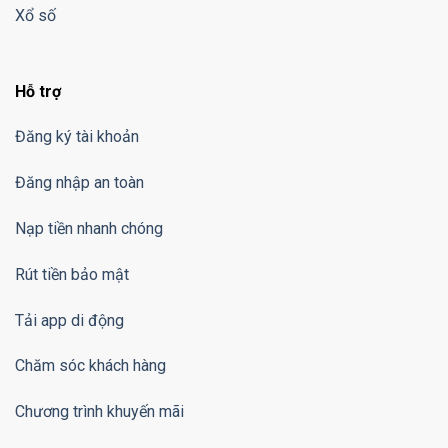
Xổ số
Hỗ trợ
Đăng ký tài khoản
Đăng nhập an toàn
Nạp tiền nhanh chóng
Rút tiền bảo mật
Tải app di động
Chăm sóc khách hàng
Chương trình khuyến mãi