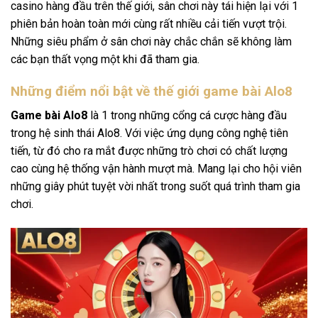
casino hàng đầu trên thế giới, sân chơi này tái hiện lại với 1
phiên bản hoàn toàn mới cùng rất nhiều cải tiến vượt trội.
Những siêu phẩm ở sân chơi này chắc chắn sẽ không làm
các bạn thất vọng một khi đã tham gia.
Những điểm nổi bật về thế giới game bài Alo8
Game bài Alo8
là 1 trong những cổng cá cược hàng đầu
trong hệ sinh thái Alo8. Với việc ứng dụng công nghệ tiên
tiến, từ đó cho ra mắt được những trò chơi có chất lượng
cao cùng hệ thống vận hành mượt mà. Mang lại cho hội viên
những giây phút tuyệt vời nhất trong suốt quá trình tham gia
chơi.