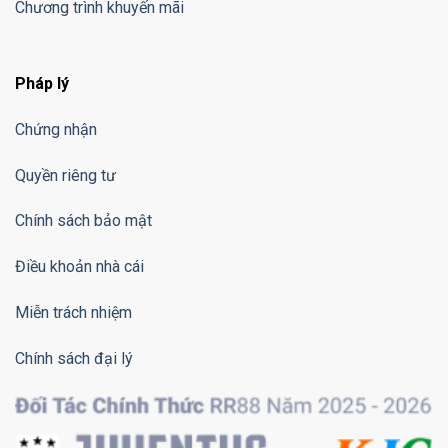
Chương trình khuyến mãi
Pháp lý
Chứng nhận
Quyền riêng tư
Chính sách bảo mật
Điều khoản nhà cái
Miễn trách nhiệm
Chính sách đại lý