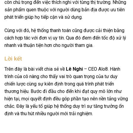
còn chú trọng đến việc thích nghi với từng thị trường. Những
sản phẩm quen thuộc với người dùng bản địa được ưu tiên
phát triển giúp họ tiếp cận và sử dụng.
Cùng với đó, hệ thống thanh toán cũng được cải thiện bằng
cách hợp tác với đơn vị uy tín. Qua đó đem đến tốc độ xử lý
nhanh và thuận tiện hơn cho người tham gia.
Lời kết
Trên đây là bài viết chia sẻ về
Lê Nghi
– CEO Alo8. Hành
trình của cô nàng cho thấy vai trò quan trọng của tư duy
chiến lược cùng sự kiên định trong quá trình phát triển
thương hiệu. Bước đi đầu cho đến khi đạt quy mô lớn như
hiện tại, mọi quyết định đều góp phần tạo nên nền tảng vững
chắc. Đây là yếu tố giúp hệ thống duy trì sự tăng trưởng ổn
định và thu hút nhiều người mới trải nghiệm.