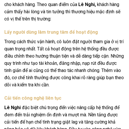
cho khách hàng. Theo quan điểm của
Lê Nghi,
khách hàng
cảm thấy hài lòng và tin tưởng thì thương hiệu mặc định sẽ
có vị thế trên thị trường:
Lấy người dùng làm trung tâm để hoạt động
Trong cách thức vận hành, cô luôn đặt người tham gia ở vị trí
quan trọng nhất. Tất cả hoạt động trên hệ thống đều được
điều chỉnh theo hướng thuận tiện và dễ dàng tiếp cận. Những
quy trình như tạo tài khoản, đăng nhập, nạp rút đều được
tinh giản để ai cũng có thể thao tác nhanh chóng. Thêm vào
đó, cơ chế tính thưởng được công khai rõ ràng giúp bạn theo
dõi và kiểm tra khi cần.
Cải tiến công nghệ liên tục
Lê Nghi
đặc biệt chú trọng đến việc nâng cấp hệ thống để
đem đến trải nghiệm ổn định và mượt mà. Nền tảng được
cải tiến để hạn chế tình trạng giật lag và tăng cường khả