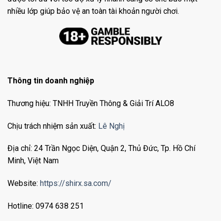
nhiều lớp giúp bảo vệ an toàn tài khoản người chơi.
Thông tin doanh nghiệp
Thương hiệu: TNHH Truyền Thông & Giải Trí ALO8
Chịu trách nhiệm sản xuất:
Lê Nghị
Địa chỉ: 24 Trần Ngọc Diện, Quận 2, Thủ Đức, Tp. Hồ Chí
Minh, Việt Nam
Website:
https://shirx.sa.com/
Hotline: 0974 638 251