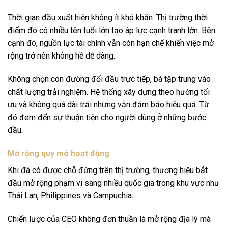
Thời gian đầu xuất hiện không ít khó khăn. Thị trường thời
điểm đó có nhiều tên tuổi lớn tạo áp lực cạnh tranh lớn. Bên
cạnh đó, nguồn lực tài chính vẫn còn hạn chế khiến việc mở
rộng trở nên không hề dễ dàng.
Không chọn con đường đối đầu trực tiếp, bà tập trung vào
chất lượng trải nghiệm. Hệ thống xây dựng theo hướng tối
ưu và không quá dài trải nhưng vẫn đảm bảo hiệu quả. Từ
đó đem đến sự thuận tiện cho người dùng ở những bước
đầu.
Mở rộng quy mô hoạt động
Khi đã có được chỗ đứng trên thị trường, thương hiệu bắt
đầu mở rộng phạm vi sang nhiều quốc gia trong khu vực như
Thái Lan, Philippines và Campuchia.
Chiến lược của CEO không đơn thuần là mở rộng địa lý mà