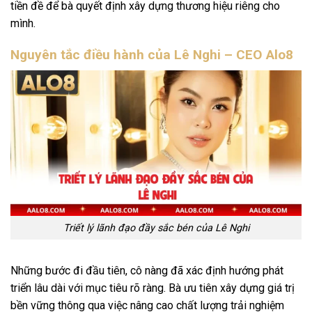
tiền đề để bà quyết định xây dựng thương hiệu riêng cho
mình.
Nguyên tắc điều hành của Lê Nghi – CEO Alo8
Triết lý lãnh đạo đầy sắc bén của Lê Nghi
Những bước đi đầu tiên, cô nàng đã xác định hướng phát
triển lâu dài với mục tiêu rõ ràng. Bà ưu tiên xây dựng giá trị
bền vững thông qua việc nâng cao chất lượng trải nghiệm