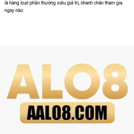
là hàng loạt phần thưởng siêu giá trị, nhanh chân tham gia
ngay nào.