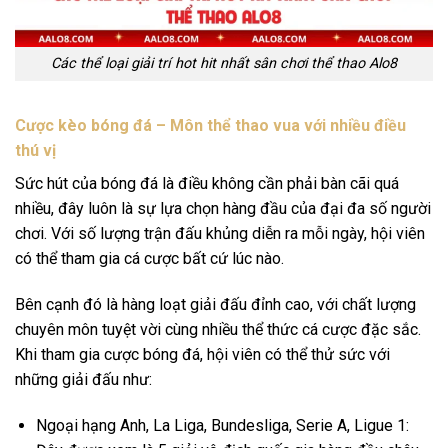
Các thể loại giải trí hot hit nhất sân chơi thể thao Alo8
Cược kèo bóng đá – Môn thể thao vua với nhiều điều
thú vị
Sức hút của bóng đá là điều không cần phải bàn cãi quá
nhiều, đây luôn là sự lựa chọn hàng đầu của đại đa số người
chơi. Với số lượng trận đấu khủng diễn ra mỗi ngày, hội viên
có thể tham gia cá cược bất cứ lúc nào.
Bên cạnh đó là hàng loạt giải đấu đỉnh cao, với chất lượng
chuyên môn tuyệt vời cùng nhiều thể thức cá cược đặc sắc.
Khi tham gia cược bóng đá, hội viên có thể thử sức với
những giải đấu như:
Ngoại hạng Anh, La Liga, Bundesliga, Serie A, Ligue 1: