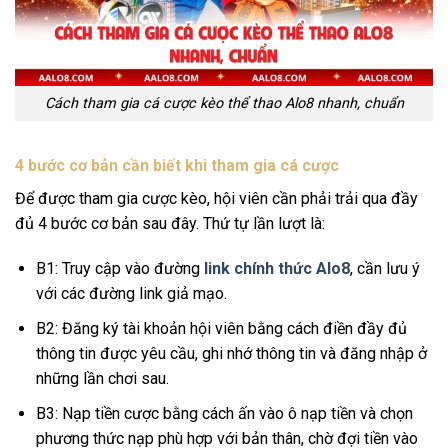
Cách tham gia cá cược kèo thể thao Alo8 nhanh, chuẩn
4 bước cơ bản cần biết khi tham gia cá cược
Để được tham gia cược kèo, hội viên cần phải trải qua đầy
đủ 4 bước cơ bản sau đây. Thứ tự lần lượt là:
B1: Truy cập vào đường
link chính thức Alo8
, cần lưu ý
với các đường link giả mạo.
B2: Đăng ký tài khoản hội viên bằng cách điền đầy đủ
thông tin được yêu cầu, ghi nhớ thông tin và đăng nhập ở
những lần chơi sau.
B3: Nạp tiền cược bằng cách ấn vào ô nạp tiền và chọn
phương thức nạp phù hợp với bản thân, chờ đợi tiền vào